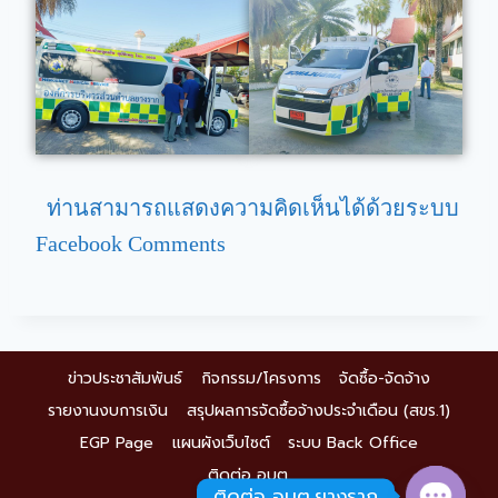
ท่านสามารถแสดงความคิดเห็นได้ด้วยระบบ
Facebook Comments
ข่าวประชาสัมพันธ์
กิจกรรม/โครงการ
จัดซื้อ-จัดจ้าง
รายงานงบการเงิน
สรุปผลการจัดซื้อจ้างประจำเดือน (สขร.1)
EGP Page
แผนผังเว็บไซต์
ระบบ Back Office
ติดต่อ อบต.
ติดต่อ อบต.ยางราก