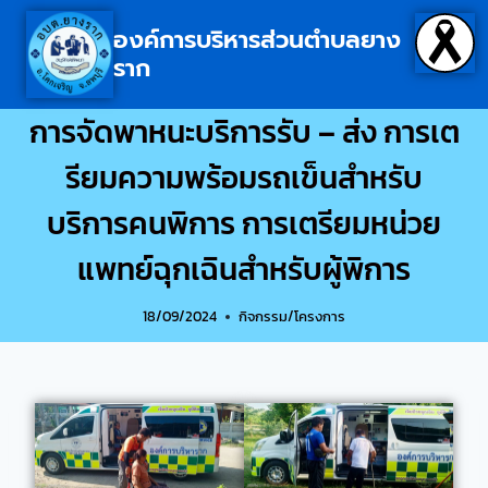
องค์การบริหารส่วนตำบลยาง
ราก
การจัดพาหนะบริการรับ – ส่ง การเต
รียมความพร้อมรถเข็นสำหรับ
บริการคนพิการ การเตรียมหน่วย
แพทย์ฉุกเฉินสำหรับผู้พิการ
18/09/2024
กิจกรรม/โครงการ