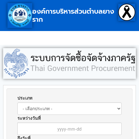
องค์การบริหารส่วนตำบลยาง
ราก