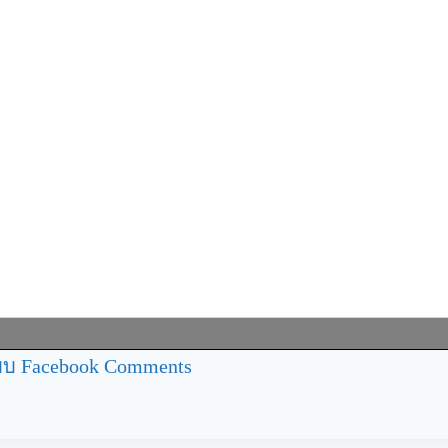
บ Facebook Comments