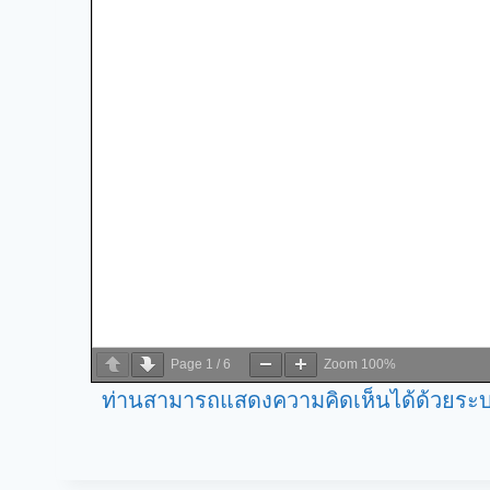
Page
1
/
6
Zoom
100%
ท่านสามารถแสดงความคิดเห็นได้ด้วยระบ