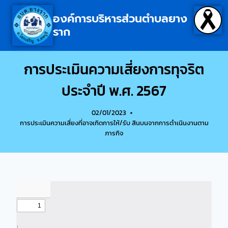
องค์การบริหารส่วนตำบลยาง
ราก
การประเมินความเสี่ยงการทุจริต
ประจำปี พ.ศ. 2567
02/01/2023
การประเมินความเสี่ยงที่อาจเกิดการให้/รับ สินบนจากการดำเนินงานตาม
ภารกิจ