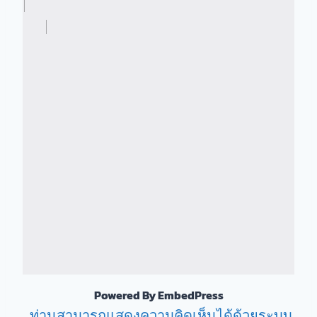
Powered By EmbedPress
ท่านสามารถแสดงความคิดเห็นได้ด้วยระบบ