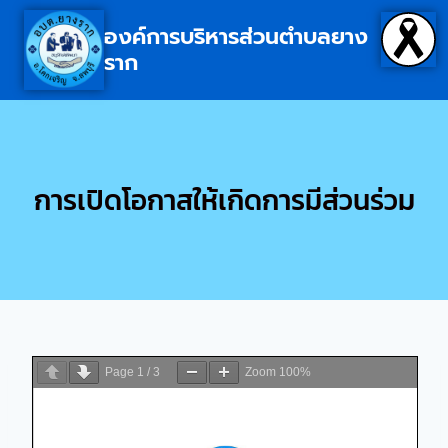
องค์การบริหารส่วนตำบลยาง
ราก
การเปิดโอกาสให้เกิดการมีส่วนร่วม
Page
1
/
3
Zoom
100%