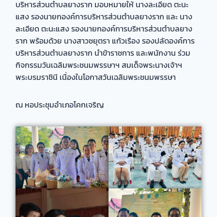
บริหารส่วนตำบลยางราก มอบหมายให้ นางละเอียด ตะนะ
แสง รองนายกองค์การบริหารส่วนตำบลยางราก และ นาง
ละเอียด ตะนะแสง รองนายกองค์การบริหารส่วนตำบลยาง
ราก พร้อมด้วย นางสาวชยุตรา แก้วเรือง รองปลัดองค์การ
บริหารส่วนตำบลยางราก นำข้าราชการ และพนักงาน ร่วม
กิจกรรมวันเฉลิมพระชนมพรรษาฯ สมเด็จพระนางเจ้าฯ
พระบรมราชินี เนื่องในโอกาสวันเฉลิมพระชนมพรรษา
ณ หอประชุมอำเภอโคกเจริญ