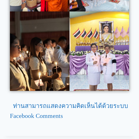
ท่านสามารถแสดงความคิดเห็นได้ด้วยระบบ
Facebook Comments