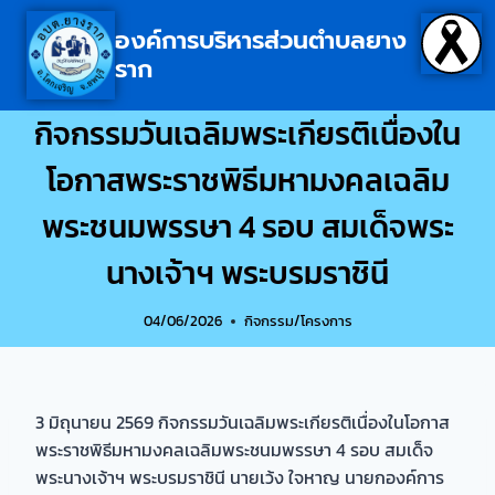
องค์การบริหารส่วนตำบลยาง
ราก
กิจกรรมวันเฉลิมพระเกียรติเนื่องใน
โอกาสพระราชพิธีมหามงคลเฉลิม
พระชนมพรรษา 4 รอบ สมเด็จพระ
นางเจ้าฯ พระบรมราชินี
04/06/2026
กิจกรรม/โครงการ
3 มิถุนายน 2569 กิจกรรมวันเฉลิมพระเกียรติเนื่องในโอกาส
พระราชพิธีมหามงคลเฉลิมพระชนมพรรษา 4 รอบ สมเด็จ
พระนางเจ้าฯ พระบรมราชินี นายเว้ง ใจหาญ นายกองค์การ