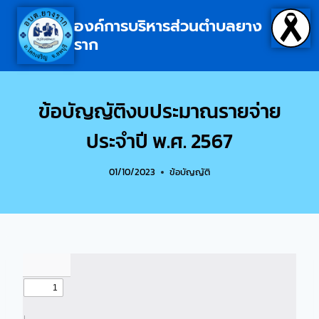
องค์การบริหารส่วนตำบลยาง
ราก
ข้อบัญญัติงบประมาณรายจ่าย
ประจำปี พ.ศ. 2567
01/10/2023
ข้อบัญญัติ