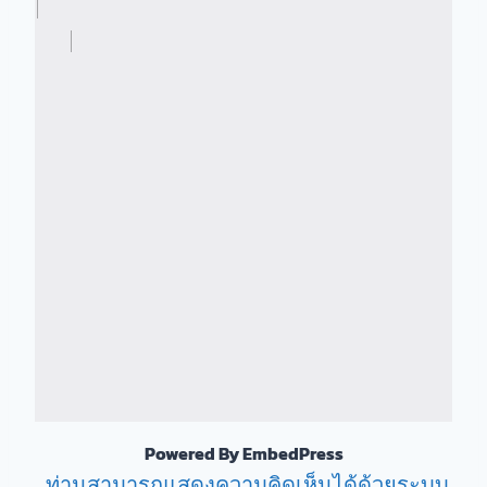
Powered By EmbedPress
ท่านสามารถแสดงความคิดเห็นได้ด้วยระบบ