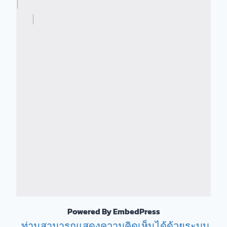
Powered By EmbedPress
ท่านสามารถแสดงความคิดเห็นได้ด้วยระบบ