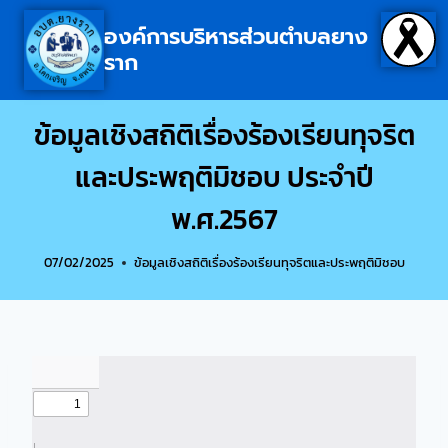
องค์การบริหารส่วนตำบลยาง
ราก
ข้อมูลเชิงสถิติเรื่องร้องเรียนทุจริต
และประพฤติมิชอบ ประจำปี
พ.ศ.2567
07/02/2025
ข้อมูลเชิงสถิติเรื่องร้องเรียนทุจริตและประพฤติมิชอบ