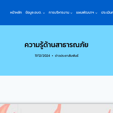
หน้าหลัก
ข้อมูล อบต.
การบริหารงาน
แผนพัฒนาฯ
ประเมิน
ความรู้ด้านสาธารณภัย
11/12/2024
ข่าวประชาสัมพันธ์