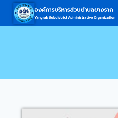
องค์การบริหารส่วนตำบลยางราก
Yangrak Subdistrict Administrative Organization