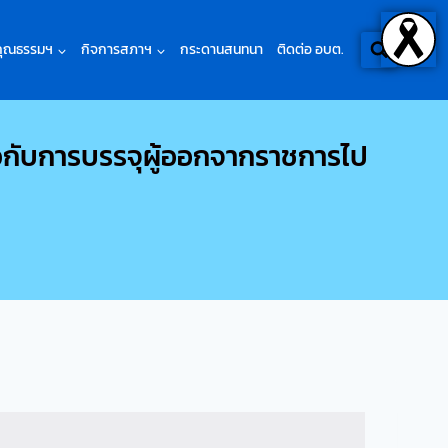
คุณธรรมฯ
กิจการสภาฯ
กระดานสนทนา
ติดต่อ อบต.
กับการบรรจุผู้ออกจากราชการไป