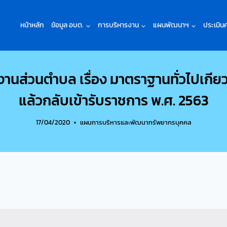
หน้าหลัก
ข้อมูล อบต.
การบริหารงาน
แผนพัฒนาฯ
ประเมิน
ส่วนตำบล เรื่อง มาตราฐานทั่วไปเกียว
แล้วกลับเข้ารับราชการ พ.ศ. 2563
17/04/2020
แผนการบริหารและพัฒนาทรัพยากรบุคคล