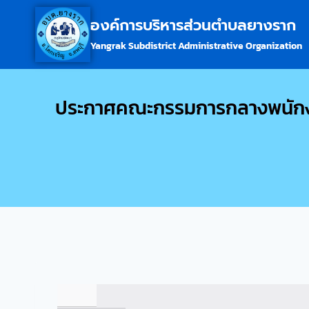
องค์การบริหารส่วนตำบลยางราก
Yangrak Subdistrict Administrative Organization
ประกาศคณะกรรมการกลางพนักงาน