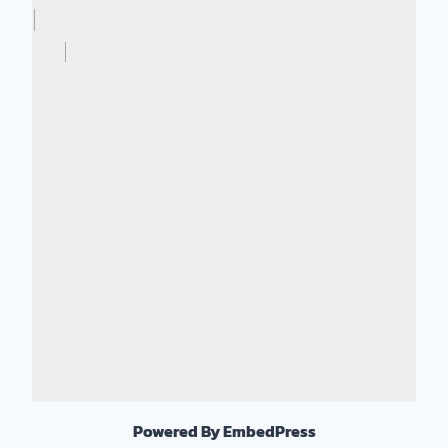
Powered By EmbedPress