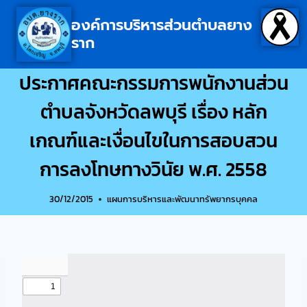
องค์การบริหารส่วนตำบลยาง
ราก
ประกาศคณะกรรมการพนักงานส่วน
ตำบลจังหวัดลพบุรี เรื่อง หลัก
เกณฑ์และเงื่อนไขในการสอบสวน
การลงโทษทางวินัย พ.ศ. 2558
30/12/2015
แผนการบริหารและพัฒนาทรัพยากรบุคคล