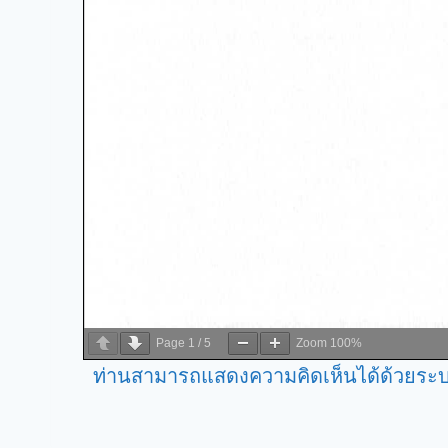
Page
1
/
5
Zoom
100%
ท่านสามารถแสดงความคิดเห็นได้ด้วยระบ