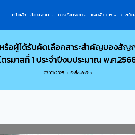
หน้าหลัก
ข้อมูล อบต.
การบริหารงาน
แผนพัฒนาฯ
ประเมิน
งหรือผู้ได้รับคัดเลือกสาระสำคัญของสั
ไตรมาสที่ 1 ประจำปีงบประมาณ พ.ศ.256
03/01/2025
จัดซื้อ-จัดจ้าง