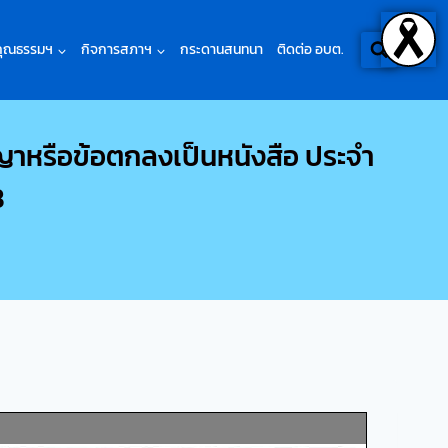
คุณธรรมฯ
กิจการสภาฯ
กระดานสนทนา
ติดต่อ อบต.
ญญาหรือข้อตกลงเป็นหนังสือ ประจำ
8