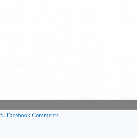
บ Facebook Comments