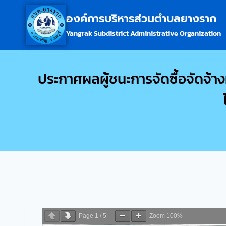
องค์การบริหารส่วนตำบลยางราก
Yangrak Subdistrict Administrative Organization
ประกาศผลผู้ชนะการจัดซื้อจัดจ้า
Page
1
/
5
Zoom
100%