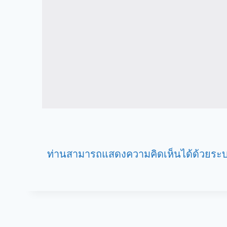
ท่านสามารถแสดงความคิดเห็นได้ด้วยระบ