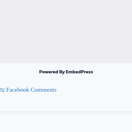
Powered By EmbedPress
บ Facebook Comments