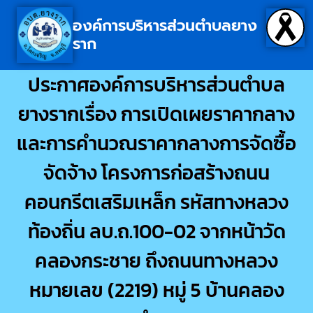
องค์การบริหารส่วนตำบลยาง
ราก
ประกาศองค์การบริหารส่วนตำบล
ยางรากเรื่อง การเปิดเผยราคากลาง
และการคำนวณราคากลางการจัดซื้อ
จัดจ้าง โครงการก่อสร้างถนน
คอนกรีตเสริมเหล็ก รหัสทางหลวง
ท้องถิ่น ลบ.ถ.100-02 จากหน้าวัด
คลองกระชาย ถึงถนนทางหลวง
หมายเลข (2219) หมู่ 5 บ้านคลอง