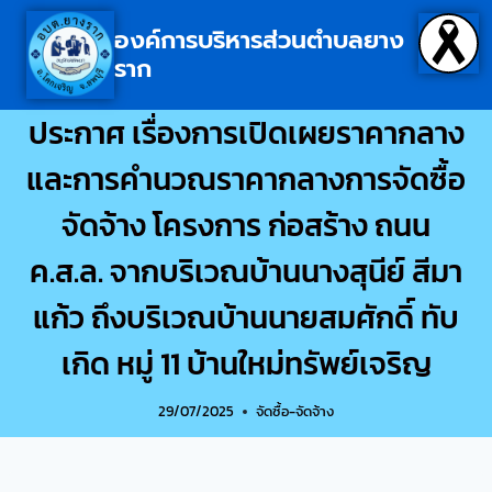
องค์การบริหารส่วนตำบลยาง
ราก
ประกาศ เรื่องการเปิดเผยราคากลาง
และการคำนวณราคากลางการจัดซื้อ
จัดจ้าง โครงการ ก่อสร้าง ถนน
ค.ส.ล. จากบริเวณบ้านนางสุนีย์ สีมา
แก้ว ถึงบริเวณบ้านนายสมศักดิ์ ทับ
เกิด หมู่ 11 บ้านใหม่ทรัพย์เจริญ
29/07/2025
จัดซื้อ-จัดจ้าง