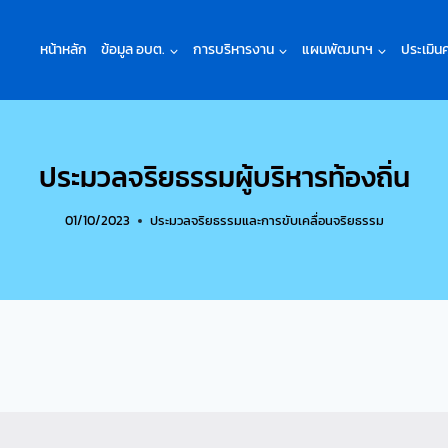
หน้าหลัก
ข้อมูล อบต.
การบริหารงาน
แผนพัฒนาฯ
ประเมิน
ประมวลจริยธรรมผู้บริหารท้องถิ่น
01/10/2023
ประมวลจริยธรรมและการขับเคลื่อนจริยธรรม