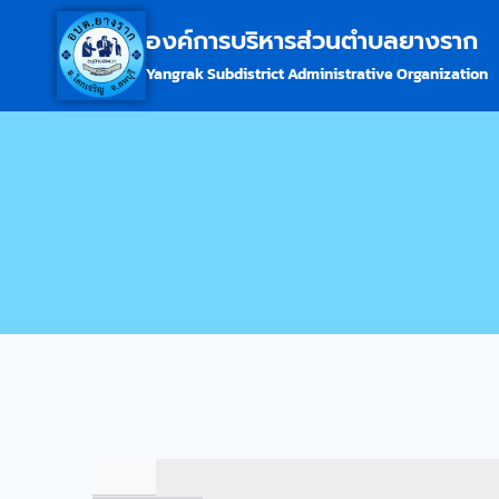
องค์การบริหารส่วนตำบลยางราก
Yangrak Subdistrict Administrative Organization