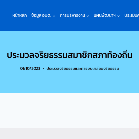
หน้าหลัก
ข้อมูล อบต.
การบริหารงาน
แผนพัฒนาฯ
ประเมิน
ประมวลจริยธรรมสมาชิกสภาท้องถิ่น
01/10/2023
ประมวลจริยธรรมและการขับเคลื่อนจริยธรรม