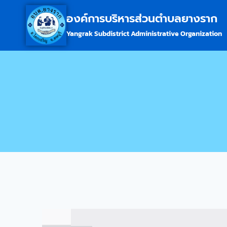
องค์การบริหารส่วนตำบลยางราก
Yangrak Subdistrict Administrative Organization