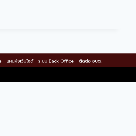
e
แผนผังเว็บไซต์
ระบบ Back Office
ติดต่อ อบต.