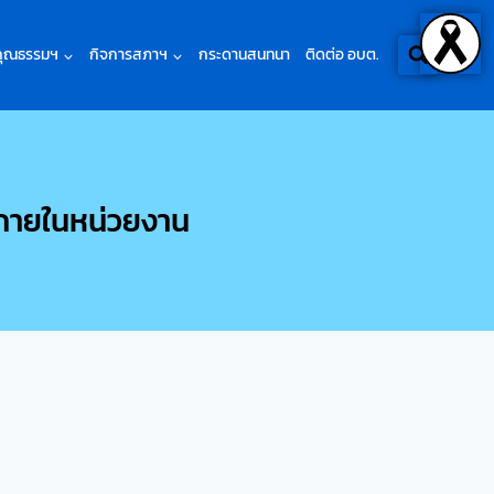
คุณธรรมฯ
กิจการสภาฯ
กระดานสนทนา
ติดต่อ อบต.
ตภายในหน่วยงาน