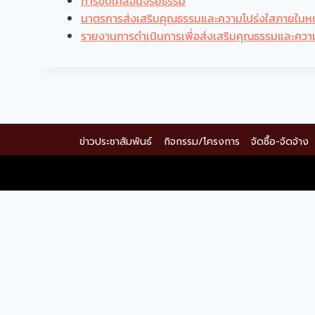
การขับเคลื่อนจริยธรรม
มาตรการส่งเสริมคุณธรรมและความโปร่งใสภายในห
รายงานการดำเนินการเพื่อส่งเสริมคุณธรรมและคว
ข่าวประชาสัมพันธ์
กิจกรรม/โครงการ
จัดซื้อ-จัดจ้าง