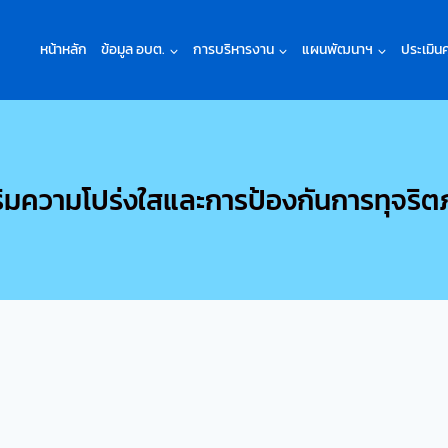
หน้าหลัก
ข้อมูล อบต.
การบริหารงาน
แผนพัฒนาฯ
ประเมิน
ิมความโปร่งใสและการป้องกันการทุจริ