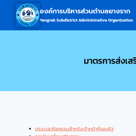
องค์การบริหารส่วนตำบลยางราก
Yangrak Subdistrict Administrative Organization
มาตรการส่งเสร
ประมวลจริยธรรมสำหรับเจ้าหน้าที่ของรัฐ