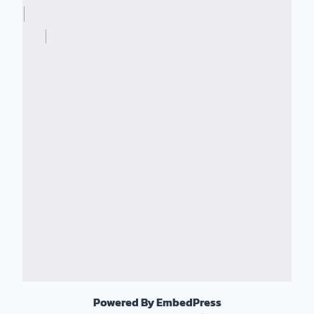
Powered By EmbedPress