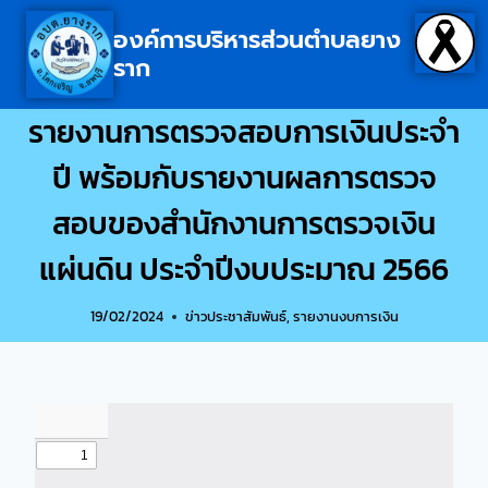
องค์การบริหารส่วนตำบลยาง
ราก
รายงานการตรวจสอบการเงินประจำ
ปี พร้อมกับรายงานผลการตรวจ
สอบของสำนักงานการตรวจเงิน
แผ่นดิน ประจำปีงบประมาณ 2566
19/02/2024
ข่าวประชาสัมพันธ์
,
รายงานงบการเงิน