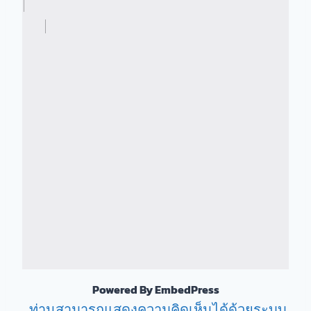
Powered By EmbedPress
ท่านสามารถแสดงความคิดเห็นได้ด้วยระบบ