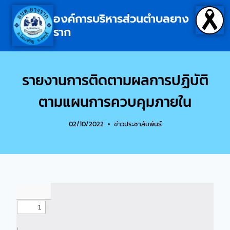
องค์การบริหารส่วนตำบลยาง
ราก
รายงานการติดตามผลการปฏิบัติ
ตามแผนการควบคุมภายใน
02/10/2022
ข่าวประชาสัมพันธ์