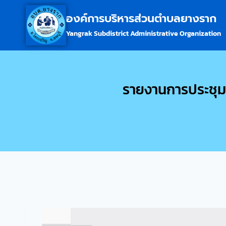
องค์การบริหารส่วนตำบลยางราก
Yangrak Subdistrict Administrative Organization
รายงานการประชุมสภ