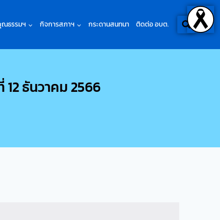
คุณธรรมฯ
กิจการสภาฯ
กระดานสนทนา
ติดต่อ อบต.
ี่ 12 ธันวาคม 2566