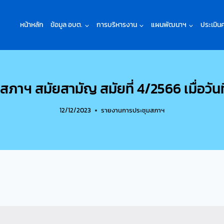
หน้าหลัก
ข้อมูล อบต.
การบริหารงาน
แผนพัฒนาฯ
ประเมิน
าฯ สมัยสามัญ สมัยที่ 4/2566 เมื่อวันท
12/12/2023
รายงานการประชุมสภาฯ