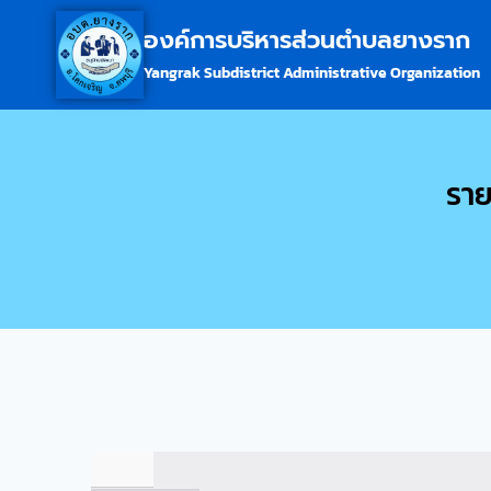
องค์การบริหารส่วนตำบลยางราก
Yangrak Subdistrict Administrative Organization
ราย