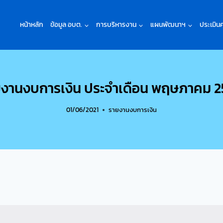
หน้าหลัก
ข้อมูล อบต.
การบริหารงาน
แผนพัฒนาฯ
ประเมิน
งานงบการเงิน ประจำเดือน พฤษภาคม 
01/06/2021
รายงานงบการเงิน