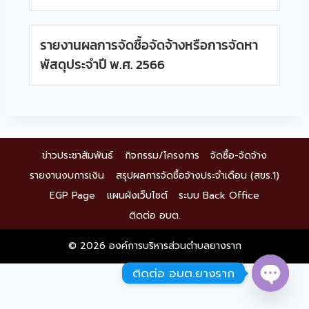
รายงานผลการจัดซื้อจัดจ้างหรือการจัดหา
พัสดุประจำปี พ.ศ. 2566
ข่าวประชาสัมพันธ์
กิจกรรม/โครงการ
จัดซื้อ-จัดจ้าง
รายงานงบการเงิน
สรุปผลการจัดซื้อจ้างประจำเดือน (สขร.1)
EGP Page
แผนผังเว็บไซต์
ระบบ Back Office
ติดต่อ อบต.
© 2026 องค์การบริหารส่วนตำบลยางราก
ติดต่อ อบต.ยางราก
Open 