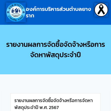
องค์การบริหารส่วนตำบลยาง
ราก
รายงานผลการจัดซื้อจัดจ้างหรือการ
จัดหาพัสดุประจำปี
รายงานผลการจัดซื้อจัดจ้างหรือการจัดหา
พัสดุประจำปี พ.ศ. 2567