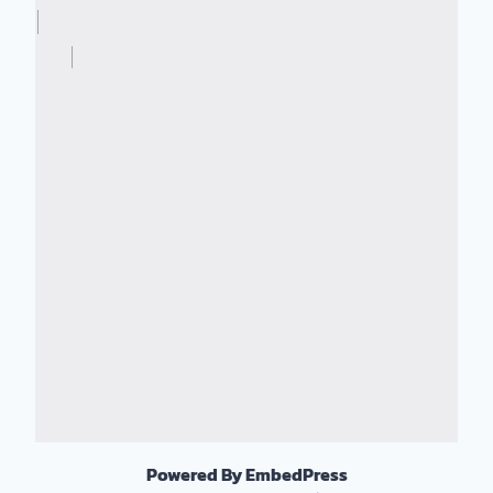
Powered By EmbedPress