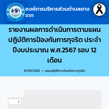
องค์การบริหารส่วนตำบลยาง
ราก
รายงานผลการดำเนินการตามแผน
ปฏิบัติการป้องกันการทุจริต ประจำ
ปีงบประมาณ พ.ศ.2567 รอบ 12
เดือน
31/03/2025
แผนปฏิบัติการป้องกันการทุจริต