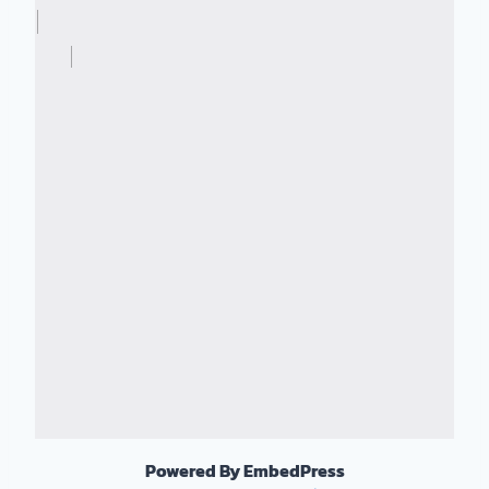
Powered By EmbedPress