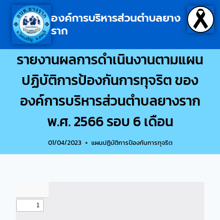
องค์การบริหารส่วนตำบลยาง
ราก
รายงานผลการดำเนินงานตามแผน
ปฏิบัติการป้องกันการทุจริต ของ
องค์การบริหารส่วนตำบลยางราก
พ.ศ. 2566 รอบ 6 เดือน
01/04/2023
แผนปฏิบัติการป้องกันการทุจริต