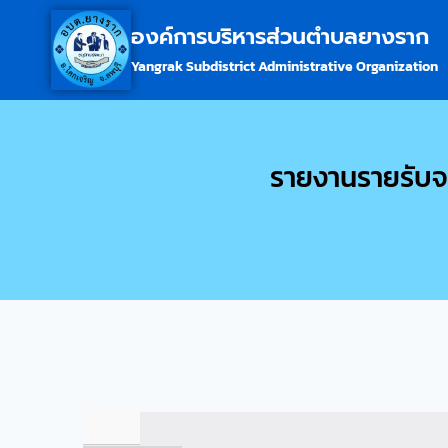
องค์การบริหารส่วนตำบลยางราก
Yangrak Subdistrict Administrative Organization
รายงานรายรับจ