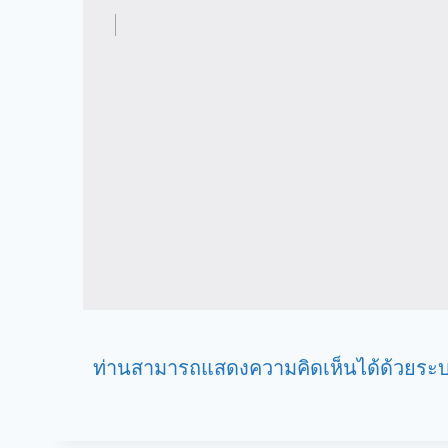
ท่านสามารถแสดงความคิดเห็นได้ด้วยระบ