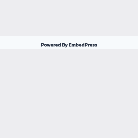
Powered By EmbedPress