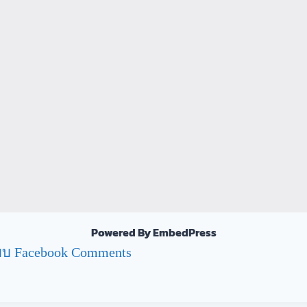
Powered By EmbedPress
บ Facebook Comments