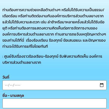
ท่านต้องการความช่วยเหลือด้านต่างๆ หรือไม่ได้รับความเป็นธรรม/
เดือดร้อน หรือท่านติดต่องานกับองค์การบริหารส่วนตำบลยางราก
แล้วไม่ได้รับความสะดวก เช่น ล่าช้าหรือมาหลายครั้งแล้วไม่ได้รับข้อ
ยุติ หรือท่านต้องการแสดงความคิดเห็นต่อการจัดการงานของ
องค์การบริหารส่วนตำบลยางราก ท่านสามารถแจ้งเหตุปัญหาต่างๆ
ของท่านได้ที่นี่ เรื่องร้องเรียน ร้องทุกข์ ข้อเสนอแนะ และปัญหาของ
ท่านจะได้รับการแก้ไขโดยทันที
: ศูนย์รับเรื่องราวร้องเรียน-ร้องทุกข์ รับฟังความคิดเห็น องค์การ
บริหารส่วนตำบลยางราก
วันที่
ชื่อ - นามสกุล