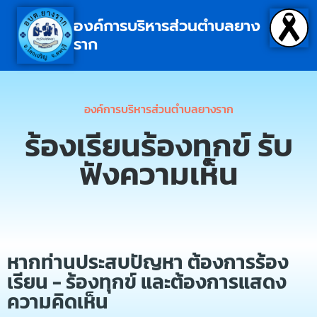
องค์การบริหารส่วนตำบลยาง
ราก
องค์การบริหารส่วนตำบลยางราก
ร้องเรียนร้องทุกข์ รับ
ฟังความเห็น
หากท่านประสบปัญหา ต้องการร้อง
เรียน - ร้องทุกข์ และต้องการแสดง
ความคิดเห็น