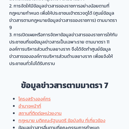
2. การจัดให้มีข้อมูลข่าวสารของราชการอย่างน้อยตามที่
กฎหมายกำหนด เพื่อให้ประชาชนเข้าตรวจดูได้ (ศูนย์ข้อมูล
ข่าวสารตามกฎหมายข้อมูลข่าวสารของราชการ) ตามมาตรา
9
3. การเปิดเผยหรือการจัดหาข้อมูลข่าวสารของราชการให้กับ
ประชาชนที่ขอข้อมูลข่าวสารเป็นเฉพาะราย ตามมาตรา 11
องค์การบริหารส่วนตำบลยางราก จึงได้จัดทำศูนย์ข้อมูล
ข่าวสารขององค์การบริหารส่วนตำบลยางราก เพื่อแจ้งให้
ประชาชนทั่วไปได้รับทราบ
ข้อมูลข่าวสารตามมาตรา 7
โครงสร้างองค์กร
อำนาจหน้าที่
สถานที่ติดต่อหน่วยงาน
กฎหมาย มติคณะรัฐมนตรี ข้อบังคับ ที่เกี่ยวข้อง
ข้อมูลข่าวสารอื่นตามที่คณะกรรมการกำหนด