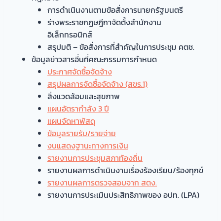
การดำเนินงานตามข้อสั่งการนายกรัฐมนตรี
ร่างพระราชกฏษฎีกาจัดตั้งสำนักงาน
อิเล็กทรอนิกส์
สรุปมติ – ข้อสั่งการที่สำคัญในการประชุม คตช.
ข้อมูลข่าวสารอี่นที่คณะกรรมการกำหนด
ประกาศจัดซื้อจัดจ้าง
สรุปผลการจัดซื้อจัดจ้าง (สขร.1)
สิ่งแวดล้อมและสุขภาพ
แผนอัตรากำลัง 3 ปี
แผนจัดหาพัสดุ
ข้อมูลรายรับ/รายจ่าย
งบแสดงฐานะทางการเงิน
รายงานการประชุมสภาท้องถิ่น
รายงานผลการดำเนินงานเรื่องร้องเรียน/ร้องทุกข์
รายงานผลการตรวจสอบจาก สตง.
รายงานการประเมินประสิทธิภาพของ อปท. (LPA)