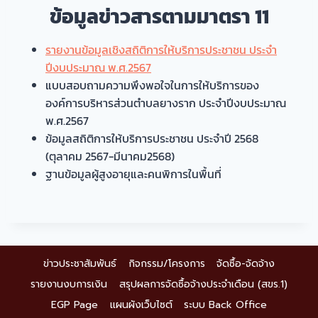
ข้อมูลข่าวสารตามมาตรา 11
รายงานข้อมูลเชิงสถิติการให้บริการประชาชน ประจำ
ปีงบประมาณ พ.ศ.2567
แบบสอบถามความพึงพอใจในการให้บริการของ
องค์การบริหารส่วนตำบลยางราก ประจำปีงบประมาณ
พ.ศ.2567
ข้อมูลสถิติการให้บริการประชาชน ประจำปี 2568
(ตุลาคม 2567-มีนาคม2568)
ฐานข้อมูลผู้สูงอายุและคนพิการในพื้นที่
ข่าวประชาสัมพันธ์
กิจกรรม/โครงการ
จัดซื้อ-จัดจ้าง
รายงานงบการเงิน
สรุปผลการจัดซื้อจ้างประจำเดือน (สขร.1)
EGP Page
แผนผังเว็บไซต์
ระบบ Back Office