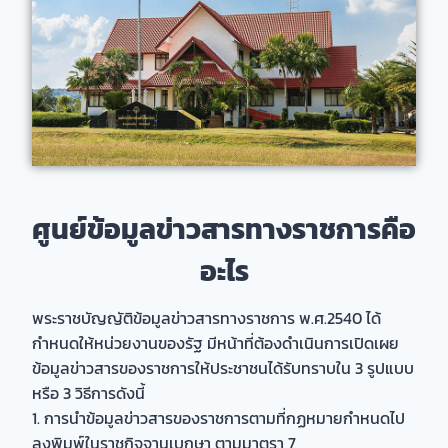
ศูนย์ข้อมูลข่าวสารทางราชการคือ
อะไร
พระราชบัญญัติข้อมูลข่าวสารทางราชการ พ.ศ.2540 ได้
กำหนดให้หน่วยงานของรัฐ มีหน้าที่ต้องดำเนินการเปิดเผย
ข้อมูลข่าวสารของราชการให้ประชาชนได้รับทราบใน 3 รูปแบบ
หรือ 3 วิธีการดังนี้
1. การนำข้อมูลข่าวสารของราชการตามที่กฏหมายกำหนดไป
ลงพิมพ์ในราชกิจจานุเบกษา ตามมาตรา 7