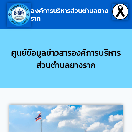
องค์การบริหารส่วนตำบลยาง
ราก
ศูนย์ข้อมูลข่าวสารองค์การบริหาร
ส่วนตำบลยางราก