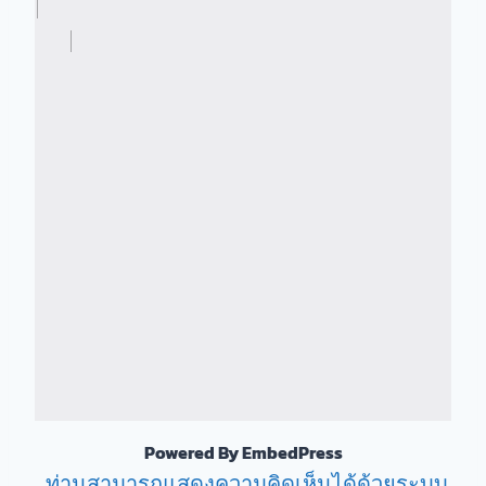
Powered By EmbedPress
ท่านสามารถแสดงความคิดเห็นได้ด้วยระบบ