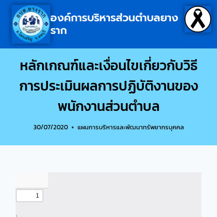
องค์การบริหารส่วนตำบลยาง
ราก
หลักเกณฑ์และเงื่อนไขเกี่ยวกับวิธี
การประเมินผลการปฏิบัติงานของ
พนักงานส่วนตำบล
30/07/2020
แผนการบริหารและพัฒนาทรัพยากรบุคคล