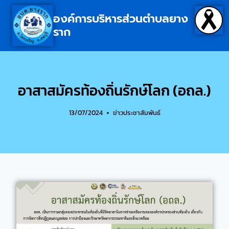
องค์การบริหารส่วนตำบลยาง
ราก
อาสาสมัครท้องถิ่นรักษ์โลก (อถล.)
13/07/2024
ข่าวประชาสัมพันธ์