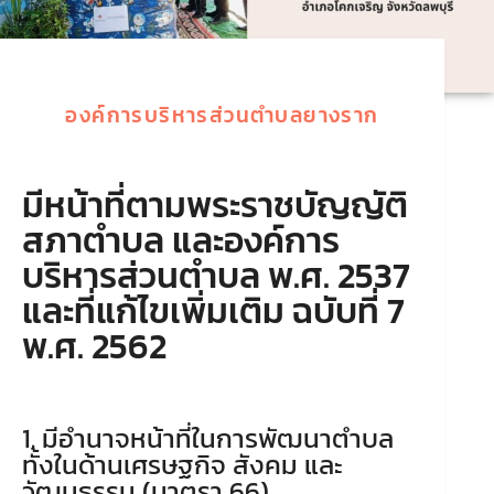
องค์การบริหารส่วนตำบลยางราก
มีหน้าที่ตามพระราชบัญญัติ
สภาตำบล และองค์การ
บริหารส่วนตำบล พ.ศ. 2537
และที่แก้ไขเพิ่มเติม ฉบับที่ 7
พ.ศ. 2562
1. มีอำนาจหน้าที่ในการพัฒนาตำบล
ทั้งในด้านเศรษฐกิจ สังคม และ
วัฒนธรรม (มาตรา 66)