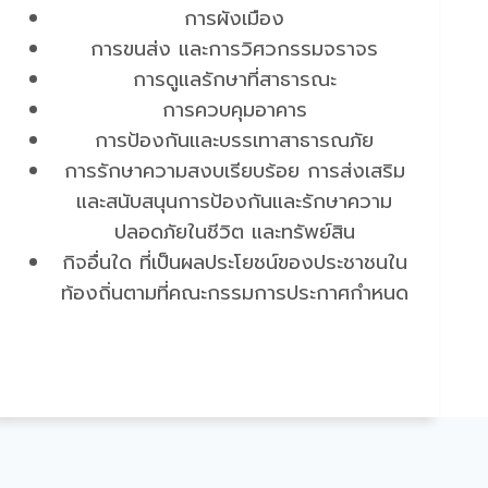
การผังเมือง
การขนส่ง และการวิศวกรรมจราจร
การดูแลรักษาที่สาธารณะ
การควบคุมอาคาร
การป้องกันและบรรเทาสาธารณภัย
การรักษาความสงบเรียบร้อย การส่งเสริม
และสนับสนุนการป้องกันและรักษาความ
ปลอดภัยในชีวิต และทรัพย์สิน
กิจอื่นใด ที่เป็นผลประโยชน์ของประชาชนใน
ท้องถิ่นตามที่คณะกรรมการประกาศกำหนด