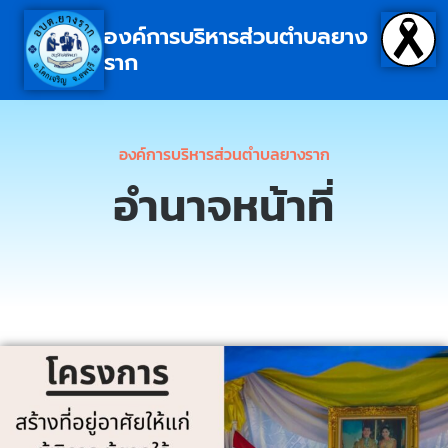
องค์การบริหารส่วนตำบลยาง
ราก
องค์การบริหารส่วนตำบลยางราก
อำนาจหน้าที่