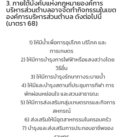
3. ภายใต้บังคับแห่งกฎหมายองค์การ
บริหารส่วนตำบลอาจจัดทำกิจกรรมในเขต
องค์การบริหารส่วนตำบล ดังต่อไปนี้
(มาตรา 68)
1) ให้มีน้ำเพื่อการอุปโภค บริโภค และ
การเกษตร
2) ให้มีการบำรุงการไฟฟ้าหรือแสงสว่างโดย
วิธีอื่น
3) ให้มีการบำรุงรักษาทางระบายน้ำ
4) ให้มีและบำรุงสถานที่ประชุมการกีฬา การ
พักผ่อนหย่อนใจ และสวนสาธารณะ
5) ให้มีการส่งเสริมกลุ่มเกษตรกรและกิจการ
สหกรณ์
6) ส่งเสริมให้มีอุตสาหกรรมในครอบครัว
7) บำรุงและส่งเสริมการประกอบอาชีพของ
ราษฎร