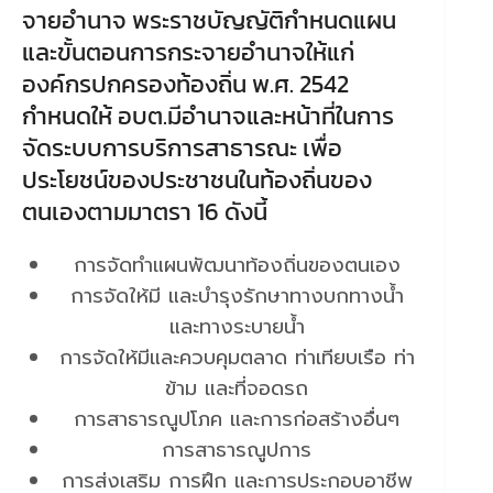
จายอำนาจ พระราชบัญญัติกำหนดแผน
และขั้นตอนการกระจายอำนาจให้แก่
องค์กรปกครองท้องถิ่น พ.ศ. 2542
กำหนดให้ อบต.มีอำนาจและหน้าที่ในการ
จัดระบบการบริการสาธารณะ เพื่อ
ประโยชน์ของประชาชนในท้องถิ่นของ
ตนเองตามมาตรา 16 ดังนี้
การจัดทำแผนพัฒนาท้องถิ่นของตนเอง
การจัดให้มี และบำรุงรักษาทางบกทางน้ำ
และทางระบายน้ำ
การจัดให้มีและควบคุมตลาด ท่าเทียบเรือ ท่า
ข้าม และที่จอดรถ
การสาธารณูปโภค และการก่อสร้างอื่นๆ
การสาธารณูปการ
การส่งเสริม การฝึก และการประกอบอาชีพ