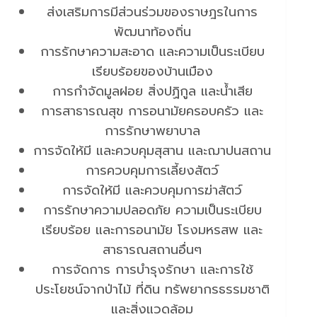
ส่งเสริมการมีส่วนร่วมของราษฎรในการ
พัฒนาท้องถิ่น
การรักษาความสะอาด และความเป็นระเบียบ
เรียบร้อยของบ้านเมือง
การกำจัดมูลฝอย สิ่งปฏิกูล และน้ำเสีย
การสาธารณสุข การอนามัยครอบครัว และ
การรักษาพยาบาล
การจัดให้มี และควบคุมสุสาน และฌาปนสถาน
การควบคุมการเลี้ยงสัตว์
การจัดให้มี และควบคุมการฆ่าสัตว์
การรักษาความปลอดภัย ความเป็นระเบียบ
เรียบร้อย และการอนามัย โรงมหรสพ และ
สาธารณสถานอื่นๆ
การจัดการ การบำรุงรักษา และการใช้
ประโยชน์จากป่าไม้ ที่ดิน ทรัพยากรธรรมชาติ
และสิ่งแวดล้อม