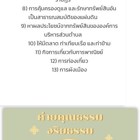
8) การคุ้มครองดูแล และรักษาทรัพย์สินอัน
เป็นสาธารณสมบัติของแผ่นดิน
9) หาผลประโยชน์จากทรัพย์สินขององค์การ
บริหารส่วนตำบล
10) ให้มีตลาด ท่าเทียบเรือ และท่าข้าม
11) กิจการเกี่ยวกับการพาณิชย์
12) การท่องเที่ยว
13) การผังเมือง