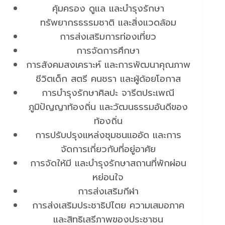
คุ้มครอง ดูแล และบำรุงรักษา
ทรัพยากรธรรมชาติ และสิ่งแวดล้อม
การส่งเสริมการท่องเที่ยว
การจัดการศึกษา
การสังคมสงเคราะห์ และการพัฒนาคุณภาพ
ชีวิตเด็ก สตรี คนชรา และผู้ด้อยโอกาส
การบำรุงรักษาศิลปะ จารีตประเพณี
ภูมิปัญญาท้องถิ่น และวัฒนธรรมอันดีของ
ท้องถิ่น
การปรับปรุงแหล่งชุมชนแออัด และการ
จัดการเกี่ยวกับที่อยู่อาศัย
การจัดให้มี และบำรุงรักษาสถานที่พักผ่อน
หย่อนใจ
การส่งเสริมกีฬา
การส่งเสริมประชาธิปไตย ความเสมอภาค
และสิทธิเสรีภาพของประชาชน