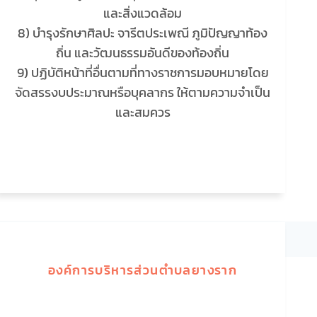
และสิ่งแวดล้อม
8) บำรุงรักษาศิลปะ จารีตประเพณี ภูมิปัญญาท้อง
ถิ่น และวัฒนธรรมอันดีของท้องถิ่น
9) ปฏิบัติหน้าที่อื่นตามที่ทางราชการมอบหมายโดย
จัดสรรงบประมาณหรือบุคลากร ให้ตามความจำเป็น
และสมควร
องค์การบริหารส่วนตำบลยางราก