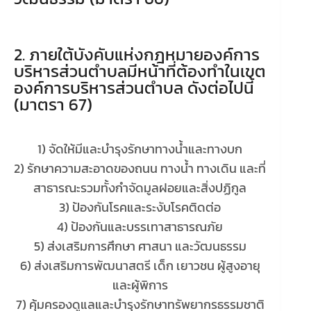
2. ภายใต้บังคับแห่งกฎหมายองค์การ
บริหารส่วนตำบลมีหน้าที่ต้องทำในเขต
องค์การบริหารส่วนตำบล ดังต่อไปนี้
(มาตรา 67)
1) จัดให้มีและบำรุงรักษาทางน้ำและทางบก
2) รักษาความสะอาดของถนน ทางน้ำ ทางเดิน และที่
สาธารณะรวมทั้งกำจัดมูลฝอยและสิ่งปฏิกูล
3) ป้องกันโรคและระงับโรคติดต่อ
4) ป้องกันและบรรเทาสาธารณภัย
5) ส่งเสริมการศึกษา ศาสนา และวัฒนธรรม
6) ส่งเสริมการพัฒนาสตรี เด็ก เยาวชน ผู้สูงอายุ
และผู้พิการ
7) คุ้มครองดูแลและบำรุงรักษาทรัพยากรธรรมชาติ