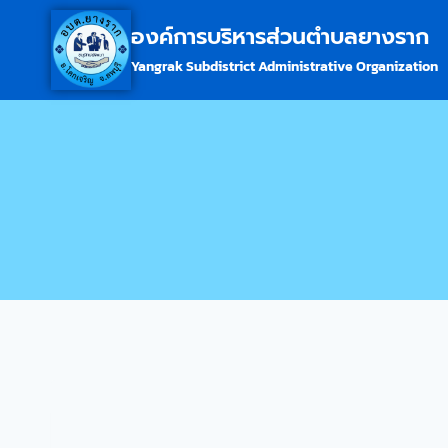
องค์การบริหารส่วนตำบลยางราก
Yangrak Subdistrict Administrative Organization