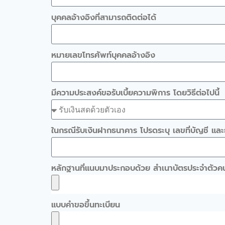
บุคคลอ้างอิงที่สามารถติดต่อได้
หมายเลขโทรศัพท์บุคคลอ้างอิง
มีความประสงค์ขอรับเบี้ยความพิการ โดยวิธีต่อไปนี้
ในกรณีรับเงินฝากธนาคาร โปรดระบุ เลขที่บัญชี และธ
หลักฐานที่แนบมาประกอบด้วย สำเนาบัตรประจำตัวค
แบบคำขอขึ้นทะเบียน