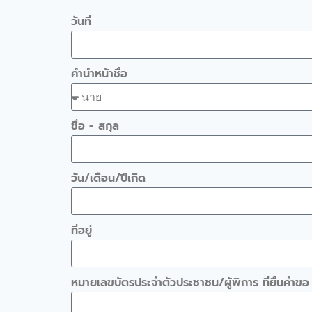
วันที่
คำนำหน้าชื่อ
ชื่อ - สกุล
วัน/เดือน/ปีเกิด
ที่อยู่
หมายเลขบัตรประจำตัวประชาชน/ผู้พิการ ที่ยื่นคำขอ