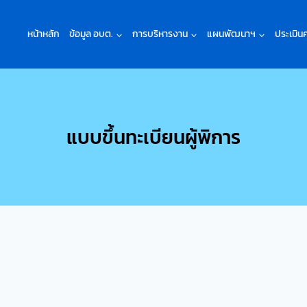
หน้าหลัก
ข้อมูล อบต.
การบริหารงาน
แผนพัฒนาฯ
ประเมิน
แบบขึ้นทะเบียนผู้พิการ