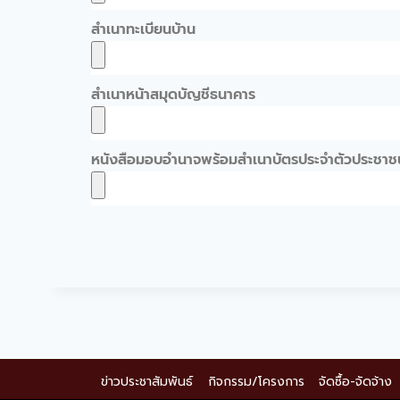
สำเนาทะเบียนบ้าน
สำเนาหน้าสมุดบัญชีธนาคาร
หนังสือมอบอำนาจพร้อมสำเนาบัตรประจำตัวประชาชน
ข่าวประชาสัมพันธ์
กิจกรรม/โครงการ
จัดซื้อ-จัดจ้าง