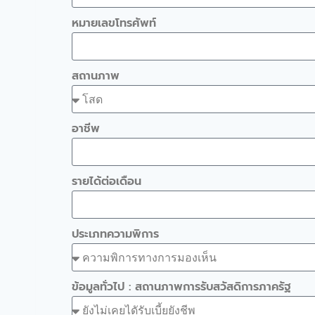
หมายเลขโทรศัพท์
สถานภาพ
อาชีพ
รายได้ต่อเดือน
ประเภทความพิการ
ข้อมูลทั่วไป : สถานภาพการรับสวัสดิการภาครัฐ