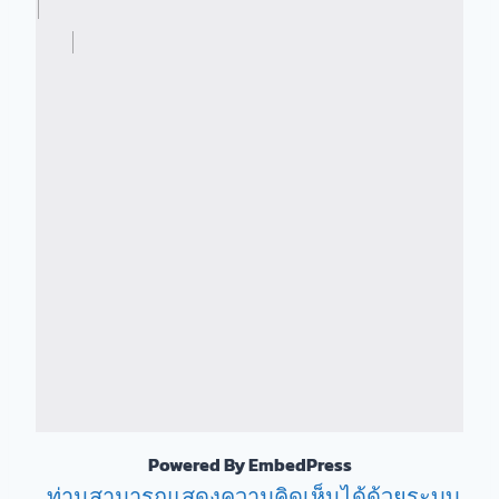
Powered By EmbedPress
ท่านสามารถแสดงความคิดเห็นได้ด้วยระบบ