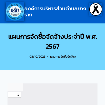
องค์การบริหารส่วนตำบลยาง
ราก
แผนการจัดซื้อจัดจ้างประจำปี พ.ศ.
2567
03/10/2023
แผนการจัดซื้อจัดจ้าง