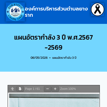
องค์การบริหารส่วนตำบลยาง
ราก
แผนอัตรากำลัง 3 ปี พ.ศ.2567
-2569
06/05/2026
แผนอัตรากำลัง 3 ปี
Page
1
/
61
Zoom
100%