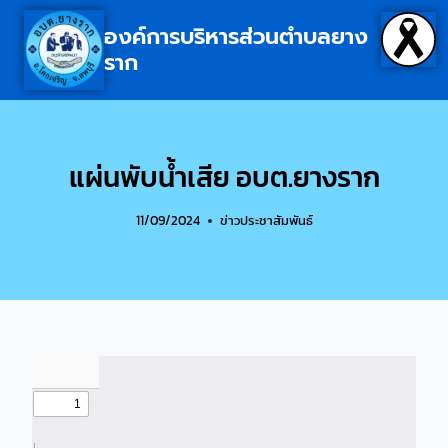
องค์การบริหารส่วนตำบลยาง
ราก
แผ่นพับน้ำเสีย อบต.ยางราก
11/09/2024
ข่าวประชาสัมพันธ์