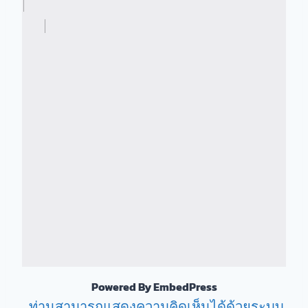
Powered By EmbedPress
ท่านสามารถแสดงความคิดเห็นได้ด้วยระบบ