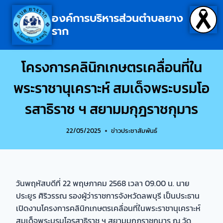
องค์การบริหารส่วนตำบลยาง
ราก
โครงการคลินิกเกษตรเคลื่อนที่ใน
พระราชานุเคราะห์ สมเด็จพระบรมโอ
รสาธิราช ฯ สยามมกุฎราชกุมาร
22/05/2025
ข่าวประชาสัมพันธ์
วันพฤหัสบดีที่ 22 พฤษภาคม 2568 เวลา 09.00 น. นาย
ประยูร ศิริวรรณ รองผู้ว่าราชการจังหวัดลพบุรี เป็นประธาน
เปิดงานโครงการคลินิกเกษตรเคลื่อนที่ในพระราชานุเคราะห์
สมเด็จพระบรมโอรสาธิราช ฯ สยามมกุฎราชกุมาร ณ วัด