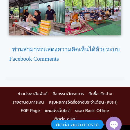
ท่านสามารถแสดงความคิดเห็นได้ด้วยระบบ
Facebook Comments
ข่าวประชาสัมพันธ์
กิจกรรม/โครงการ
จัดซื้อ-จัดจ้าง
รายงานงบการเงิน
สรุปผลการจัดซื้อจ้างประจำเดือน (สขร.1)
EGP Page
แผนผังเว็บไซต์
ระบบ Back Office
ติดต่อ อบต.
ติดต่อ อบต.ยางราก