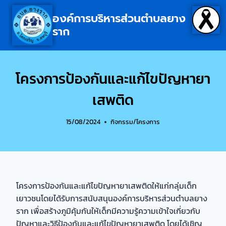
องค์การบริหารส่วนตำบลยาง
ราก
โครงการป้องกันและแก้ไขปัญหายา
เสพติด
15/08/2024
กิจกรรม/โครงการ
โครงการป้องกันและแก้ไขปัญหายาเสพติดให้แก่กลุ่มเด็ก
เยาวชนโดยได้รับการสนับสนุนองค์การบริหารส่วนตำบลยาง
ราก เพื่อสร้างภูมิคุ้มกันให้เด็กมีความรู้ความเข้าใจเกี่ยวกับ
ปัญหาและวิธีป้องกันและแก้ไขปัญหายาเสพติด โดยได้เชิญ