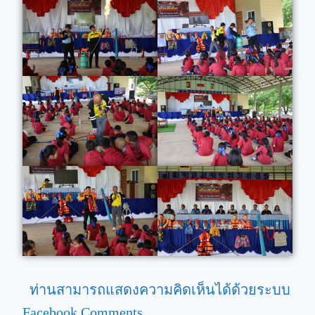
ท่านสามารถแสดงความคิดเห็นได้ด้วยระบบ
Facebook Comments