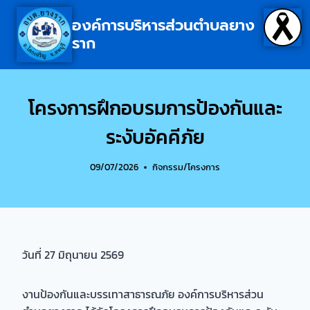
องค์การบริหารส่วนตำบลยาง
ราก
โครงการฝึกอบรมการป้องกันและ
ระงับอัคคีภัย
09/07/2026
กิจกรรม/โครงการ
วันที่ 27 มิถุนายน 2569
งานป้องกันและบรรเทาสาธารณภัย องค์การบริหารส่วน