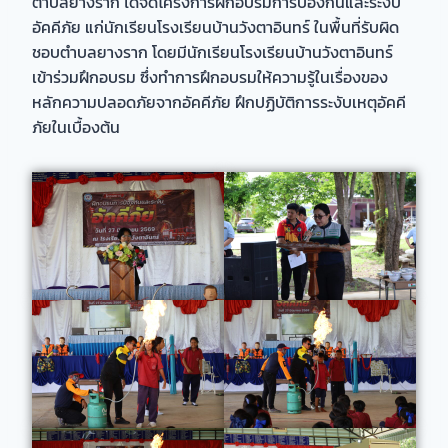
ตำบลยางราก ได้จัดโครงการฝึกอบรมการป้องกันและระงับ
อัคคีภัย แก่นักเรียนโรงเรียนบ้านวังตาอินทร์ ในพื้นที่รับผิด
ชอบตำบลยางราก โดยมีนักเรียนโรงเรียนบ้านวังตาอินทร์
เข้าร่วมฝึกอบรม ซึ่งทำการฝึกอบรมให้ความรู้ในเรื่องของ
หลักความปลอดภัยจากอัคคีภัย ฝึกปฏิบัติการระงับเหตุอัคคี
ภัยในเบื้องต้น