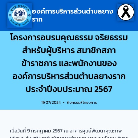
องค์การบริหารส่วนตำบลยาง
ราก
โครงการอบรมคุณธรรม จริยธรรม
สำหรับผู้บริหาร สมาชิกสภา
ข้าราชการ และพนักงานของ
องค์การบริหารส่วนตำบลยางราก
ประจำปีงบประมาณ 2567
11/07/2024
กิจกรรม/โครงการ
เมื่อวันที่ 9 กรกฎาคม 2567 ณ อาคารศูนย์พัฒนาคุณภาพ