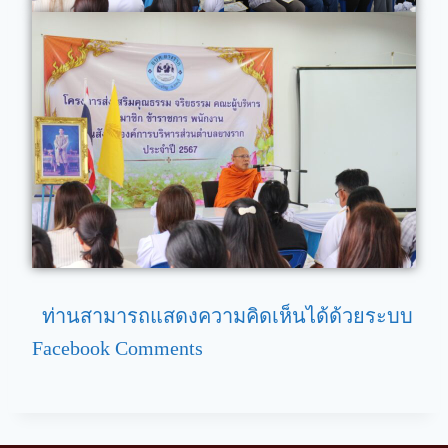
ท่านสามารถแสดงความคิดเห็นได้ด้วยระบบ
Facebook Comments