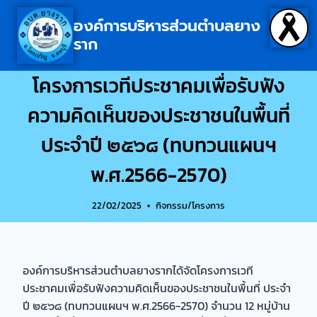
องค์การบริหารส่วนตำบลยาง
ราก
โครงการเวทีประชาคมเพื่อรับฟัง
ความคิดเห็นของประชาชนในพื้นที่
ประจำปี ๒๕๖๘ (ทบทวนแผนฯ
พ.ศ.2566-2570)
22/02/2025
กิจกรรม/โครงการ
องค์การบริหารส่วนตำบลยางรากได้จัดโครงการเวที
ประชาคมเพื่อรับฟังความคิดเห็นของประชาชนในพื้นที่ ประจำ
ปี ๒๕๖๘ (ทบทวนแผนฯ พ.ศ.2566-2570) จำนวน 12 หมู่บ้าน