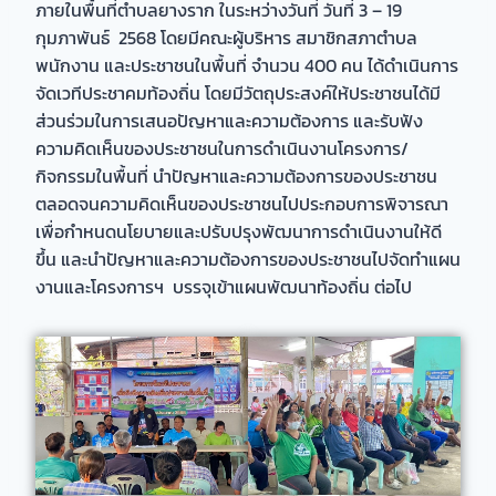
ภายในพื้นที่ตำบลยางราก ในระหว่างวันที่ วันที่ 3 – 19
กุมภาพันธ์ 2568 โดยมีคณะผู้บริหาร สมาชิกสภาตำบล
พนักงาน และประชาชนในพื้นที่ จำนวน 400 คน ได้ดำเนินการ
จัดเวทีประชาคมท้องถิ่น โดยมีวัตถุประสงค์ให้ประชาชนได้มี
ส่วนร่วมในการเสนอปัญหาและความต้องการ และรับฟัง
ความคิดเห็นของประชาชนในการดำเนินงานโครงการ/
กิจกรรมในพื้นที่ นำปัญหาและความต้องการของประชาชน
ตลอดจนความคิดเห็นของประชาชนไปประกอบการพิจารณา
เพื่อกำหนดนโยบายและปรับปรุงพัฒนาการดำเนินงานให้ดี
ขึ้น และนำปัญหาและความต้องการของประชาชนไปจัดทำแผน
งานและโครงการฯ บรรจุเข้าแผนพัฒนาท้องถิ่น ต่อไป