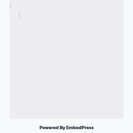
Powered By EmbedPress