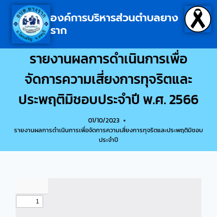
องค์การบริหารส่วนตำบลยาง
ราก
รายงานผลการดำเนินการเพื่อ
จัดการความเสี่ยงการทุจริตและ
ประพฤติมิชอบประจำปี พ.ศ. 2566
01/10/2023
รายงานผลการดำเนินการเพื่อจัดการความเสี่ยงการทุจริตและประพฤติมิชอบ
ประจำปี