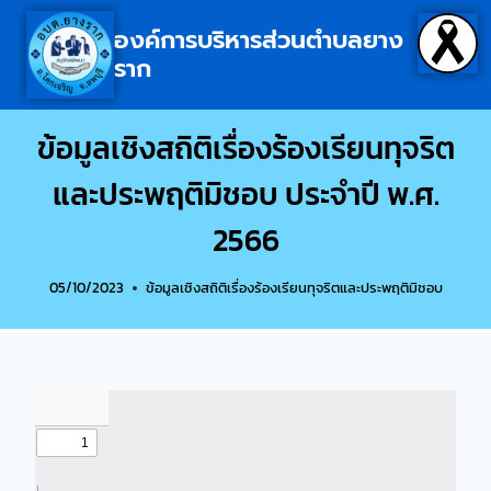
องค์การบริหารส่วนตำบลยาง
ราก
ข้อมูลเชิงสถิติเรื่องร้องเรียนทุจริต
และประพฤติมิชอบ ประจำปี พ.ศ.
2566
05/10/2023
ข้อมูลเชิงสถิติเรื่องร้องเรียนทุจริตและประพฤติมิชอบ