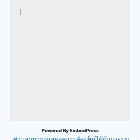
Powered By EmbedPress
ท่านสามารถแสดงความคิดเห็นได้ด้วยระบบ