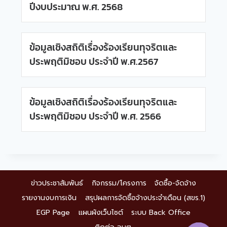
ปีงบประมาณ พ.ศ. 2568
ข้อมูลเชิงสถิติเรื่องร้องเรียนทุจริตและ
ประพฤติมิชอบ ประจำปี พ.ศ.2567
ข้อมูลเชิงสถิติเรื่องร้องเรียนทุจริตและ
ประพฤติมิชอบ ประจำปี พ.ศ. 2566
ข่าวประชาสัมพันธ์
กิจกรรม/โครงการ
จัดซื้อ-จัดจ้าง
รายงานงบการเงิน
สรุปผลการจัดซื้อจ้างประจำเดือน (สขร.1)
EGP Page
แผนผังเว็บไซต์
ระบบ Back Office