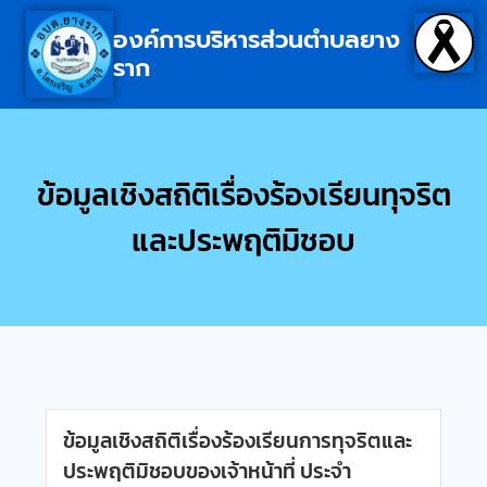
องค์การบริหารส่วนตำบลยาง
ราก
ข้อมูลเชิงสถิติเรื่องร้องเรียนทุจริต
และประพฤติมิชอบ
ข้อมูลเชิงสถิติเรื่องร้องเรียนการทุจริตและ
ประพฤติมิชอบของเจ้าหน้าที่ ประจำ